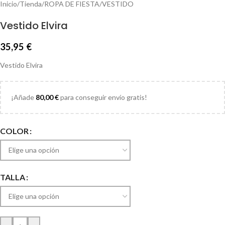
Inicio
/
Tienda
/
ROPA DE FIESTA
/
VESTIDO
Vestido Elvira
35,95
€
Vestido Elvira
¡Añade
80,00
€
para conseguir envío gratis!
COLOR
TALLA