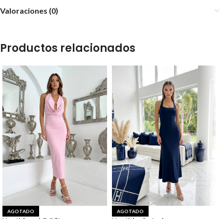
Valoraciones (0)
Productos relacionados
AGOTADO
AGOTADO