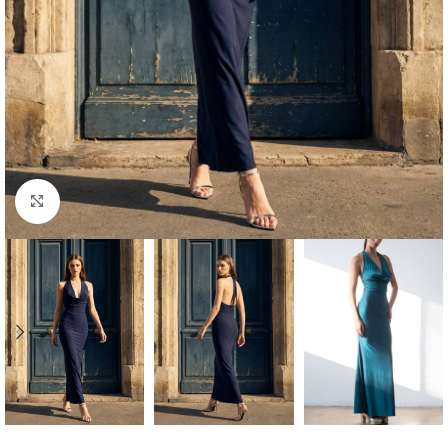
Abrir imagen