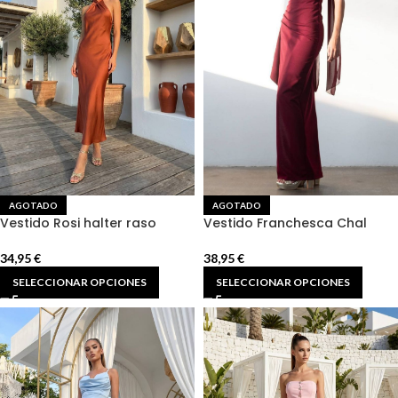
AGOTADO
AGOTADO
Vestido Rosi halter raso
Vestido Franchesca Chal
34,95
€
38,95
€
SELECCIONAR OPCIONES
SELECCIONAR OPCIONES