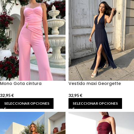
Mono Gota cintura
Vestido maxi Georgette
32,95
€
32,95
€
SELECCIONAR OPCIONES
SELECCIONAR OPCIONES