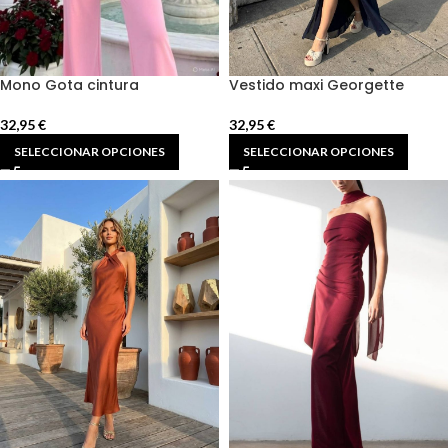
Mono Gota cintura
Vestido maxi Georgette
32,95
€
32,95
€
SELECCIONAR OPCIONES
SELECCIONAR OPCIONES