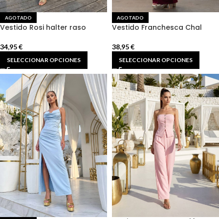
AGOTADO
AGOTADO
Vestido Rosi halter raso
Vestido Franchesca Chal
34,95
€
38,95
€
SELECCIONAR OPCIONES
SELECCIONAR OPCIONES