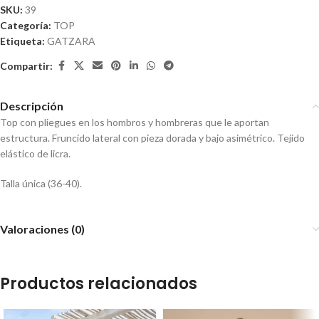
SKU:
39
Categoría:
TOP
Etiqueta:
GATZARA
Compartir:
Descripción
Top con pliegues en los hombros y hombreras que le aportan
estructura. Fruncido lateral con pieza dorada y bajo asimétrico. Tejido
elástico de licra.
Talla única (36-40).
Valoraciones (0)
Productos relacionados