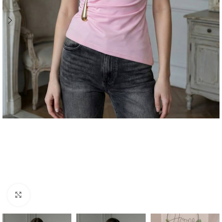
Abrir imagen